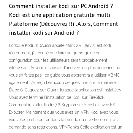
Comment installer kodi sur PC Android ?
Kodi est une application gratuite multi
Plateforme (Découvrez !!) . Alors, Comment
installer kodi sur Android ?
Lorsque Kodi 16 (Aussi appelé Mark XVI Jarvis) est sorti
récemment, j’ai pensé que faire un grand guide de
configuration pour les utilisateurs serait probablement
intéressant. Si vous disposez d’une version plus ancienne, ne
vous en faites pas : ce guide vous apprendra à utiliser XBMC
également. J’ai reçu beaucoup de questions sur la manière …
Étape 6: Cliquez sur Ouvrir lorsque l’application est installée>
Vous avez terminé l’installation de Kodi sur FireStick.
Comment installer Kodi 17.6 Krypton sur Firestick avec ES
Explorer. Maintenant que vous avez un VPN Kodi avec vous,
vous êtes prêt à entrer dans le monde du divertissement à la
demande sans restrictions. VPNRanks Cette explication est un