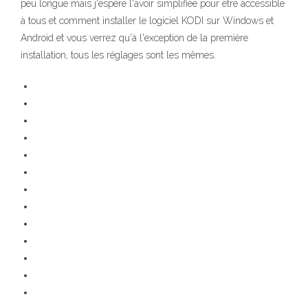
peu longue mais j'espère l'avoir simplifiée pour être accessible
à tous et comment installer le logiciel KODI sur Windows et
Android et vous verrez qu'à l'exception de la première
installation, tous les réglages sont les mêmes.