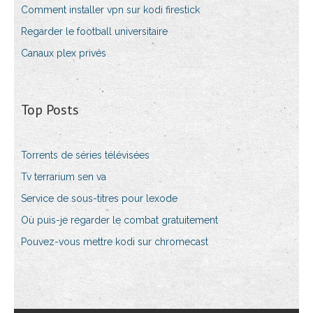
Comment installer vpn sur kodi firestick
Regarder le football universitaire
Canaux plex privés
Top Posts
Torrents de séries télévisées
Tv terrarium sen va
Service de sous-titres pour lexode
Où puis-je regarder le combat gratuitement
Pouvez-vous mettre kodi sur chromecast