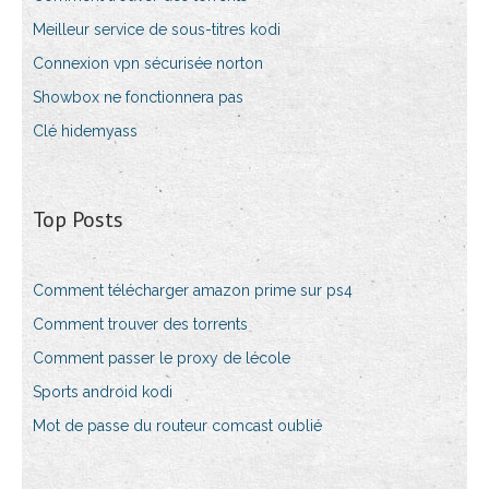
Meilleur service de sous-titres kodi
Connexion vpn sécurisée norton
Showbox ne fonctionnera pas
Clé hidemyass
Top Posts
Comment télécharger amazon prime sur ps4
Comment trouver des torrents
Comment passer le proxy de lécole
Sports android kodi
Mot de passe du routeur comcast oublié