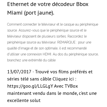
Ethernet de votre décodeur Bbox
Miami (port jaune).
Comment connecter le téléviseur et le casque au périphérique
source. Assurez-vous que le périphérique source et le
téléviseur disposent de plusieurs sorties. Raccordez le
périphérique source au téléviseur. REMARQUE : pour une
qualité d'image et de son optimale, il est recommandé
d'utiliser une connexion HDMI. Au dos du périphérique source,
branchez une extrémité du câble
13/07/2017 · Trouvé vos films préférés et
séries télé sans câble Cliquez ici :
https://goo.gl/LLGLgY Avec TVBox
maintenant vendu dans le monde, c'est une
excellente solut